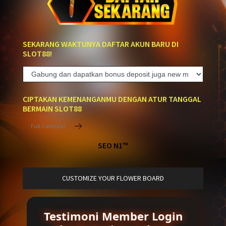
SEKARANG WAKTUNYA DAFTAR AKUN BARU DI
SLOT88!
CIPTAKAN KEMENANGANMU DENGAN ATUR TANGGAL
BERMAIN SLOT88
SEO N1™
CUSTOMIZE YOUR FLOWER BOARD
Testimoni Member Login