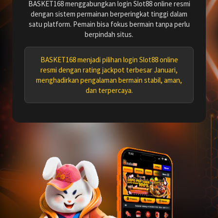
BASKET168 menggabungkan login Slot88 online resmi
dengan sistem permainan berperingkat tinggi dalam
satu platform. Pemain bisa fokus bermain tanpa perlu
berpindah situs.
BASKET168 menjadi pilihan login Slot88 online
resmi dengan rating jackpot terbesar Januari,
menghadirkan pengalaman bermain stabil, aman,
dan terpercaya.