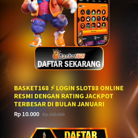
BASKET168 ⚡️ LOGIN SLOT88 ONLINE
RESMI DENGAN RATING JACKPOT
TERBESAR DI BULAN JANUARI
Rp 10.000
Translation
Translation
Rp 100.000
missing:
missing:
en.products.general.regular_price
en.products.general.sale_price