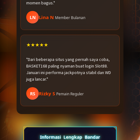
momen bagus."
Lina N
LN
Member Bulanan
★★★★★
"Dari beberapa situs yang pernah saya coba,
BASKET168 paling nyaman buat login Slot88.
Januari ini performa jackpotnya stabil dan WD
juga lancar."
Rizky S
RS
Pemain Reguler
Informasi
Lengkap
Bandar